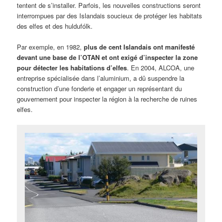
tentent de s’installer. Parfois, les nouvelles constructions seront
interrompues par des Islandais soucieux de protéger les habitats
des elfes et des huldufólk.
Par exemple, en 1982,
plus de cent Islandais ont manifesté
devant une base de l’OTAN et ont exigé d’inspecter la zone
pour détecter les habitations d’elfes
. En 2004, ALCOA, une
entreprise spécialisée dans l’aluminium, a dû suspendre la
construction d’une fonderie et engager un représentant du
gouvernement pour inspecter la région à la recherche de ruines
elfes.