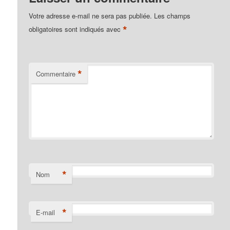
Votre adresse e-mail ne sera pas publiée.
Les champs
*
obligatoires sont indiqués avec
*
Commentaire
*
Nom
*
E-mail