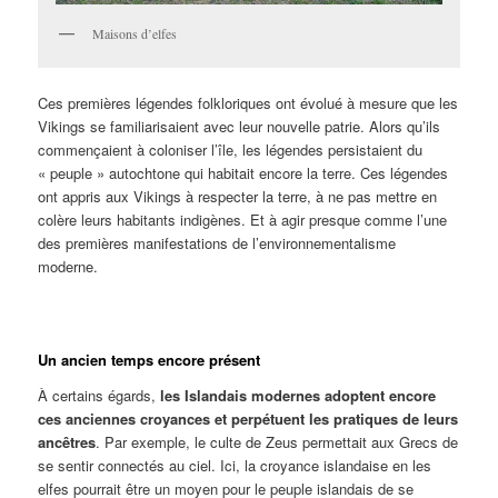
Maisons d’elfes
Ces premières légendes folkloriques ont évolué à mesure que les
Vikings se familiarisaient avec leur nouvelle patrie. Alors qu’ils
commençaient à coloniser l’île, les légendes persistaient du
« peuple » autochtone qui habitait encore la terre. Ces légendes
ont appris aux Vikings à respecter la terre, à ne pas mettre en
colère leurs habitants indigènes. Et à agir presque comme l’une
des premières manifestations de l’environnementalisme
moderne.
Un ancien temps encore présent
À certains égards,
les Islandais modernes adoptent encore
ces anciennes croyances et perpétuent les pratiques de leurs
ancêtres
. Par exemple, le culte de Zeus permettait aux Grecs de
se sentir connectés au ciel. Ici, la croyance islandaise en les
elfes pourrait être un moyen pour le peuple islandais de se