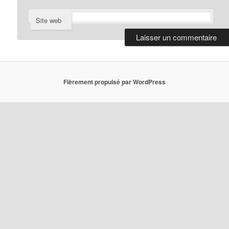
Site web
Fièrement propulsé par WordPress