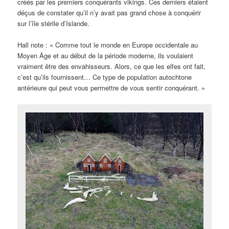
créés par les premiers conquérants vikings. Ces derniers étaient
déçus de constater qu’il n’y avait pas grand chose à conquérir
sur l’île stérile d’Islande.
Hall note : « Comme tout le monde en Europe occidentale au
Moyen Âge et au début de la période moderne, ils voulaient
vraiment être des envahisseurs. Alors, ce que les elfes ont fait,
c’est qu’ils fournissent… Ce type de population autochtone
antérieure qui peut vous permettre de vous sentir conquérant. »