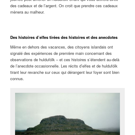
des cadeaux et de l’argent. On croit que prendre ces cadeaux
mènera au malheur.
Des histoires d’elfes tirées des histoires et des anecdotes
Même en dehors des vacances, des citoyens islandais ont
signalé des expériences de première main concernant des
observations de huldufólk – et ces histoires s’étendent au-delà
de l’anecdote occasionnelle. Les récits d’elfes et de huldufólk
tirant leur revanche sur ceux qui dérangent leur foyer sont bien
connus.