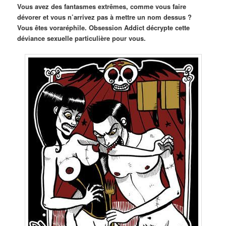
Vous avez des fantasmes extrêmes, comme vous faire
dévorer et vous n’arrivez pas à mettre un nom dessus ?
Vous êtes voraréphile. Obsession Addict décrypte cette
déviance sexuelle particulière pour vous.