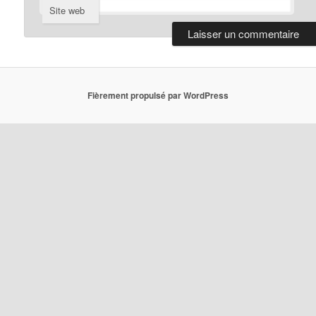
Site web
Fièrement propulsé par WordPress