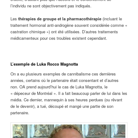
l’individu ne sont objectivement pas indiqués.
Les
thérapies de groupe et la pharmacothérapie
(incluant le
traitement hormonal anti-androgène souvent considérée comme «
castration chimique ») ont été utilisées. D’autres traitements
médicamenteux pour ces troubles existent cependant.
L’exemple de Luka Rocco Magnotta
On a eu plusieurs exemples de cannibalisme ces dernières
années, certains où le partenaire était consentant et d’autres
non. OA prend aujourd’hui le cas de Luka Magnotta, le
« dépeceur de Montréal ». Il a fait beaucoup parler de lui dans les
média. Ce dernier, mannequin à ses heures perdues (ou rêvant
de le devenir), a tué, découpé et mangé une partie de son
partenaire.