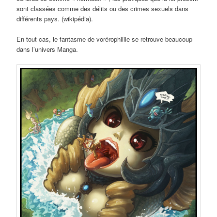
sont classées comme des délits ou des crimes sexuels dans
différents pays. (wikipédia).
En tout cas, le fantasme de vorérophilile se retrouve beaucoup
dans l’univers Manga.