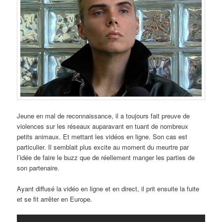
Jeune en mal de reconnaissance, il a toujours fait preuve de
violences sur les réseaux auparavant en tuant de nombreux
petits animaux. Et mettant les vidéos en ligne. Son cas est
particulier. Il semblait plus excite au moment du meurtre par
l’idée de faire le buzz que de réellement manger les parties de
son partenaire.
Ayant diffusé la vidéo en ligne et en direct, il prit ensuite la fuite
et se fit arrêter en Europe.