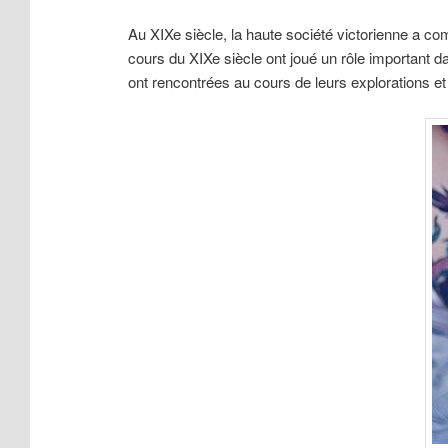
Au XIXe siècle, la haute société victorienne a 
cours du XIXe siècle ont joué un rôle important da
ont rencontrées au cours de leurs explorations et 