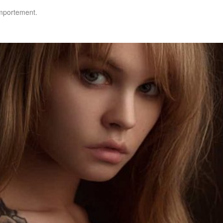
omportement.