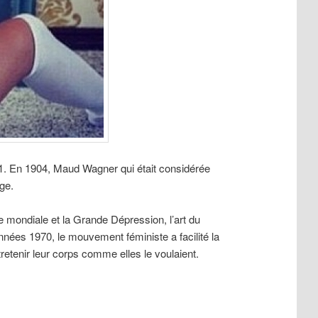
1. En 1904, Maud Wagner qui était considérée
ge.
mondiale et la Grande Dépression, l’art du
nées 1970, le mouvement féministe a facilité la
etenir leur corps comme elles le voulaient.