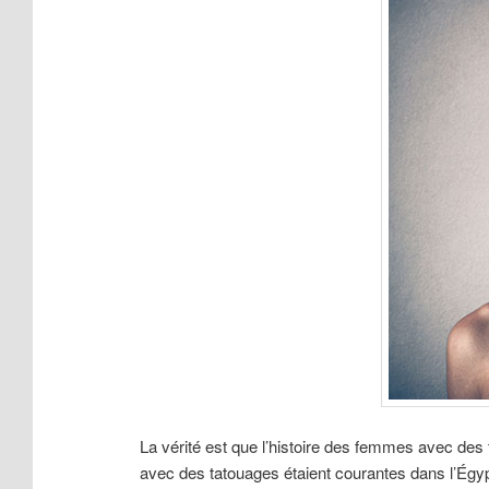
La vérité est que l’histoire des femmes avec de
avec des tatouages étaient courantes dans l’Égyp