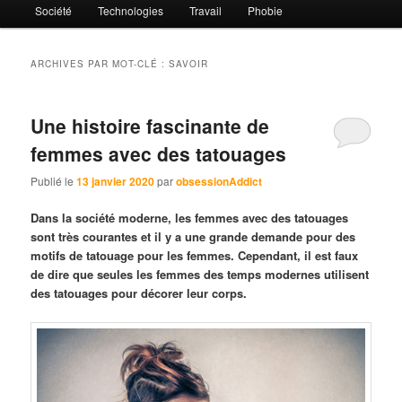
Société
Technologies
Travail
Phobie
ARCHIVES PAR MOT-CLÉ :
SAVOIR
Une histoire fascinante de
femmes avec des tatouages
Publié le
13 janvier 2020
par
obsessionAddict
Dans la société moderne, les femmes avec des tatouages
sont très courantes et il y a une grande demande pour des
motifs de tatouage pour les femmes. Cependant, il est faux
de dire que seules les femmes des temps modernes utilisent
des tatouages pour décorer leur corps.