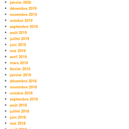
janvier 2020
décembre 2019
novembre 2019
octobre 2019
septembre 2019
août 2019
juillet 2019
juin 2019
mai 2019
avril 2019
mars 2019
février 2019
janvier 2019
décembre 2018
novembre 2018
octobre 2018
septembre 2018
août 2018
juillet 2018
juin 2018
mai 2018