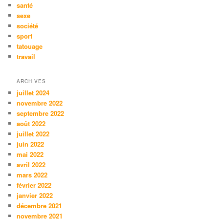
santé
sexe
société
sport
tatouage
travail
ARCHIVES
juillet 2024
novembre 2022
septembre 2022
août 2022
juillet 2022
juin 2022
mai 2022
avril 2022
mars 2022
février 2022
janvier 2022
décembre 2021
novembre 2021