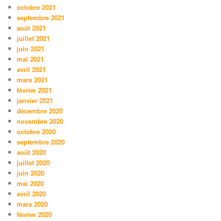
octobre 2021
septembre 2021
août 2021
juillet 2021
juin 2021
mai 2021
avril 2021
mars 2021
février 2021
janvier 2021
décembre 2020
novembre 2020
octobre 2020
septembre 2020
août 2020
juillet 2020
juin 2020
mai 2020
avril 2020
mars 2020
février 2020