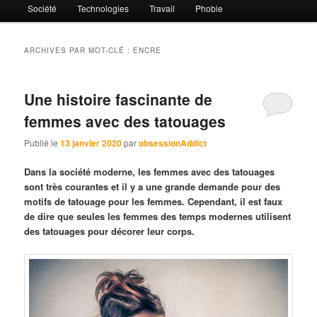
Société
Technologies
Travail
Phobie
ARCHIVES PAR MOT-CLÉ :
ENCRE
Une histoire fascinante de
femmes avec des tatouages
Publié le
13 janvier 2020
par
obsessionAddict
Dans la société moderne, les femmes avec des tatouages
sont très courantes et il y a une grande demande pour des
motifs de tatouage pour les femmes. Cependant, il est faux
de dire que seules les femmes des temps modernes utilisent
des tatouages pour décorer leur corps.