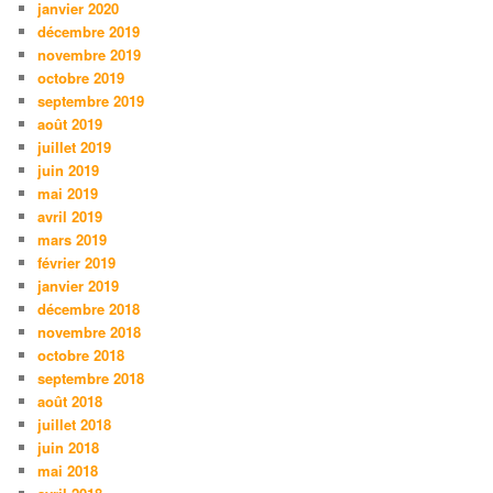
janvier 2020
décembre 2019
novembre 2019
octobre 2019
septembre 2019
août 2019
juillet 2019
juin 2019
mai 2019
avril 2019
mars 2019
février 2019
janvier 2019
décembre 2018
novembre 2018
octobre 2018
septembre 2018
août 2018
juillet 2018
juin 2018
mai 2018