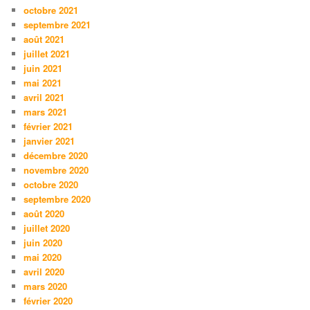
octobre 2021
septembre 2021
août 2021
juillet 2021
juin 2021
mai 2021
avril 2021
mars 2021
février 2021
janvier 2021
décembre 2020
novembre 2020
octobre 2020
septembre 2020
août 2020
juillet 2020
juin 2020
mai 2020
avril 2020
mars 2020
février 2020