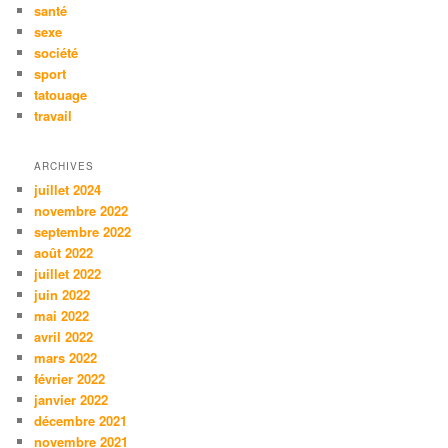
santé
sexe
société
sport
tatouage
travail
ARCHIVES
juillet 2024
novembre 2022
septembre 2022
août 2022
juillet 2022
juin 2022
mai 2022
avril 2022
mars 2022
février 2022
janvier 2022
décembre 2021
novembre 2021