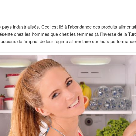
 pays industrialisés. Ceci est lié à l’abondance des produits alimenta
présente chez les hommes que chez les femmes (à l’inverse de la Turq
 soucieux de l’impact de leur régime alimentaire sur leurs performance