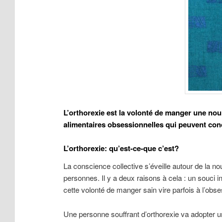
L’orthorexie est la volonté de manger une nour
alimentaires obsessionnelles qui peuvent con
L’orthorexie: qu’est-ce-que c’est?
La conscience collective s’éveille autour de la 
personnes. Il y a deux raisons à cela : un souci ind
cette volonté de manger sain vire parfois à l’obs
Une personne souffrant d’orthorexie va adopter u