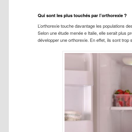
Qui sont les plus touchés par l’orthorexie ?
L’orthorexie touche davantage les populations des
Selon une étude menée e Italie, elle serait plus 
développer une orthorexie. En effet, ils sont trop