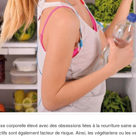
se corporelle élevé avec des obsessions liées à la nourriture saine a
tifs sont également facteur de risque. Ainsi, les végétariens ou les 