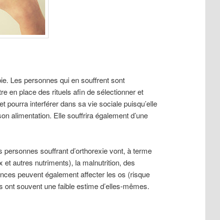
ie. Les personnes qui en souffrent sont
 en place des rituels afin de sélectionner et
t pourra interférer dans sa vie sociale puisqu’elle
on alimentation. Elle souffrira également d’une
s personnes souffrant d’orthorexie vont, à terme
et autres nutriments), la malnutrition, des
nces peuvent également affecter les os (risque
s ont souvent une faible estime d’elles-mêmes.