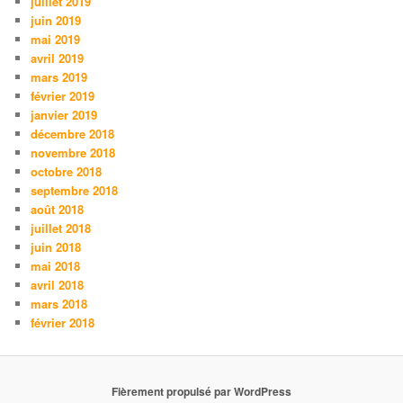
juillet 2019
juin 2019
mai 2019
avril 2019
mars 2019
février 2019
janvier 2019
décembre 2018
novembre 2018
octobre 2018
septembre 2018
août 2018
juillet 2018
juin 2018
mai 2018
avril 2018
mars 2018
février 2018
Fièrement propulsé par WordPress