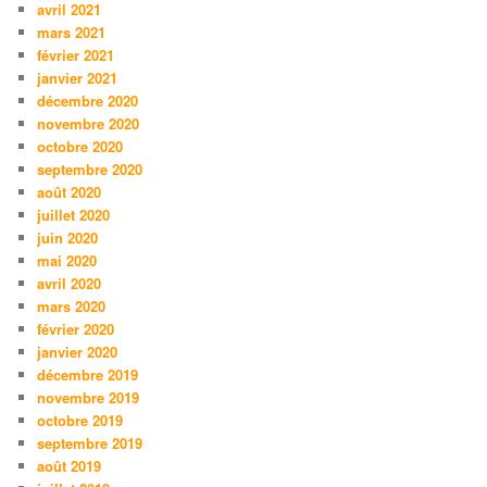
avril 2021
mars 2021
février 2021
janvier 2021
décembre 2020
novembre 2020
octobre 2020
septembre 2020
août 2020
juillet 2020
juin 2020
mai 2020
avril 2020
mars 2020
février 2020
janvier 2020
décembre 2019
novembre 2019
octobre 2019
septembre 2019
août 2019