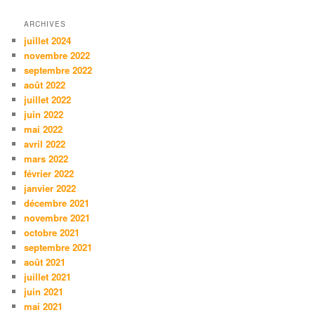
ARCHIVES
juillet 2024
novembre 2022
septembre 2022
août 2022
juillet 2022
juin 2022
mai 2022
avril 2022
mars 2022
février 2022
janvier 2022
décembre 2021
novembre 2021
octobre 2021
septembre 2021
août 2021
juillet 2021
juin 2021
mai 2021