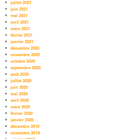
juillet 2021
juin 2021
mai 2021
avril 2021
mars 2021
février 2021
janvier 2021
décembre 2020
novembre 2020
octobre 2020
septembre 2020
août 2020
juillet 2020
juin 2020
mai 2020
avril 2020
mars 2020
février 2020
janvier 2020
décembre 2019
novembre 2019