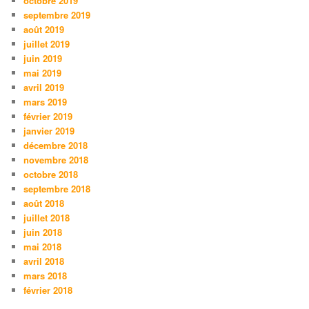
octobre 2019
septembre 2019
août 2019
juillet 2019
juin 2019
mai 2019
avril 2019
mars 2019
février 2019
janvier 2019
décembre 2018
novembre 2018
octobre 2018
septembre 2018
août 2018
juillet 2018
juin 2018
mai 2018
avril 2018
mars 2018
février 2018