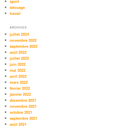
sport
tatouage
travail
ARCHIVES
juillet 2024
novembre 2022
septembre 2022
août 2022
juillet 2022
juin 2022
mai 2022
avril 2022
mars 2022
février 2022
janvier 2022
décembre 2021
novembre 2021
octobre 2021
septembre 2021
août 2021