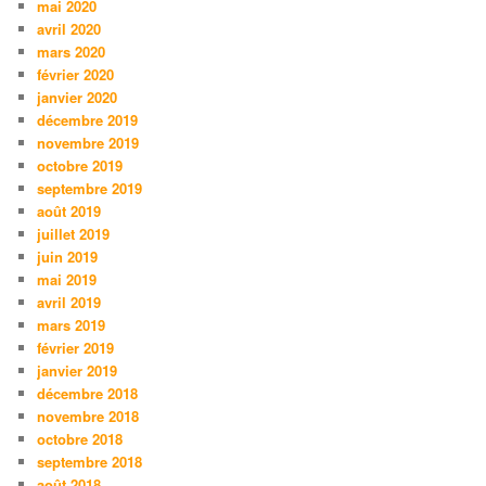
mai 2020
avril 2020
mars 2020
février 2020
janvier 2020
décembre 2019
novembre 2019
octobre 2019
septembre 2019
août 2019
juillet 2019
juin 2019
mai 2019
avril 2019
mars 2019
février 2019
janvier 2019
décembre 2018
novembre 2018
octobre 2018
septembre 2018
août 2018