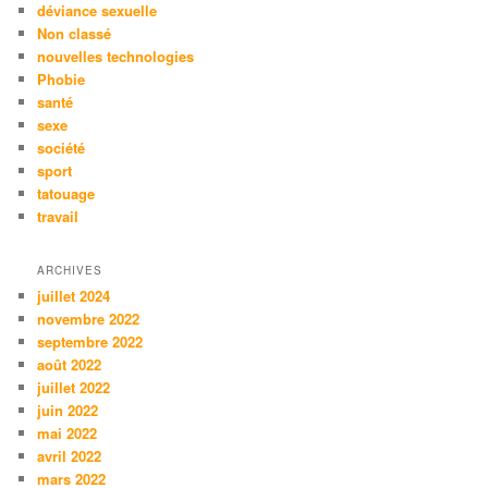
déviance sexuelle
Non classé
nouvelles technologies
Phobie
santé
sexe
société
sport
tatouage
travail
ARCHIVES
juillet 2024
novembre 2022
septembre 2022
août 2022
juillet 2022
juin 2022
mai 2022
avril 2022
mars 2022