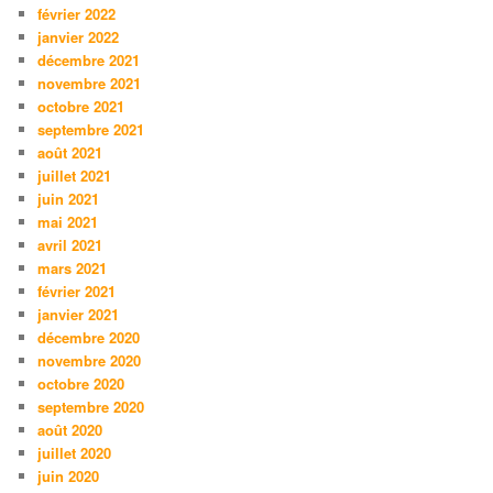
février 2022
janvier 2022
décembre 2021
novembre 2021
octobre 2021
septembre 2021
août 2021
juillet 2021
juin 2021
mai 2021
avril 2021
mars 2021
février 2021
janvier 2021
décembre 2020
novembre 2020
octobre 2020
septembre 2020
août 2020
juillet 2020
juin 2020