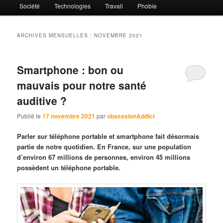
Société
Technologies
Travail
Phobie
ARCHIVES MENSUELLES :
NOVEMBRE 2021
Smartphone : bon ou
mauvais pour notre santé
auditive ?
Publié le
17 novembre 2021
par
obsessionAddict
Parler sur téléphone portable et smartphone fait désormais
partie de notre quotidien. En France, sur une population
d’environ 67 millions de personnes, environ 45 millions
possèdent un téléphone portable.