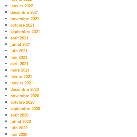
janvier 2022
décembre 2021
novembre 2021
octobre 2021
septembre 2021
août 2021
juillet 2021
juin 2021
mai 2021
avril 2021
mars 2021
février 2021
janvier 2021
décembre 2020
novembre 2020
octobre 2020
septembre 2020
août 2020
juillet 2020
juin 2020
mai 2020