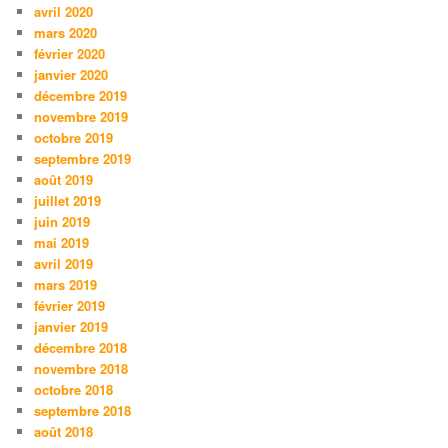
avril 2020
mars 2020
février 2020
janvier 2020
décembre 2019
novembre 2019
octobre 2019
septembre 2019
août 2019
juillet 2019
juin 2019
mai 2019
avril 2019
mars 2019
février 2019
janvier 2019
décembre 2018
novembre 2018
octobre 2018
septembre 2018
août 2018