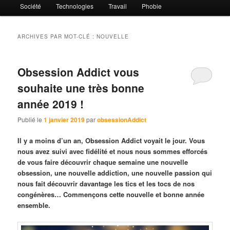
Société
Technologies
Travail
Phobie
ARCHIVES PAR MOT-CLÉ :
NOUVELLE
Obsession Addict vous
souhaite une très bonne
année 2019 !
Publié le
1 janvier 2019
par
obsessionAddict
Il y a moins d’un an, Obsession Addict voyait le jour. Vous
nous avez suivi avec fidélité et nous nous sommes efforcés
de vous faire découvrir chaque semaine une nouvelle
obsession, une nouvelle addiction, une nouvelle passion qui
nous fait découvrir davantage les tics et les tocs de nos
congénères… Commençons cette nouvelle et bonne année
ensemble.