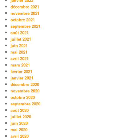
janvier 2022
décembre 2021
novembre 2021
octobre 2021
septembre 2021
août 2021
juillet 2021
juin 2021
mai 2021
avril 2021
mars 2021
février 2021
janvier 2021
décembre 2020
novembre 2020
octobre 2020
septembre 2020
août 2020
juillet 2020
juin 2020
mai 2020
avril 2020