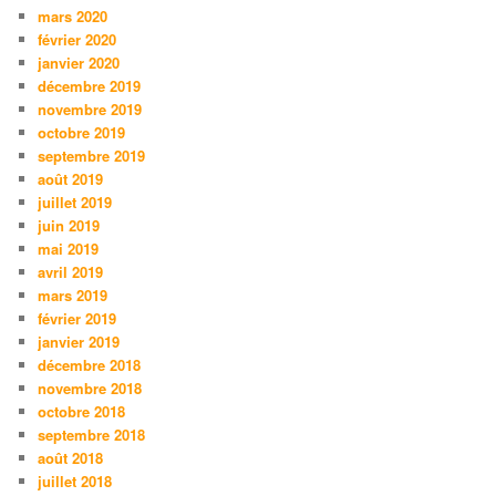
mars 2020
février 2020
janvier 2020
décembre 2019
novembre 2019
octobre 2019
septembre 2019
août 2019
juillet 2019
juin 2019
mai 2019
avril 2019
mars 2019
février 2019
janvier 2019
décembre 2018
novembre 2018
octobre 2018
septembre 2018
août 2018
juillet 2018