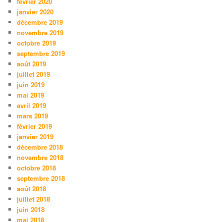
février 2020
janvier 2020
décembre 2019
novembre 2019
octobre 2019
septembre 2019
août 2019
juillet 2019
juin 2019
mai 2019
avril 2019
mars 2019
février 2019
janvier 2019
décembre 2018
novembre 2018
octobre 2018
septembre 2018
août 2018
juillet 2018
juin 2018
mai 2018