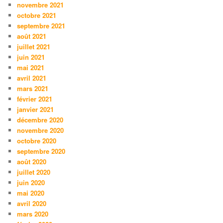
novembre 2021
octobre 2021
septembre 2021
août 2021
juillet 2021
juin 2021
mai 2021
avril 2021
mars 2021
février 2021
janvier 2021
décembre 2020
novembre 2020
octobre 2020
septembre 2020
août 2020
juillet 2020
juin 2020
mai 2020
avril 2020
mars 2020