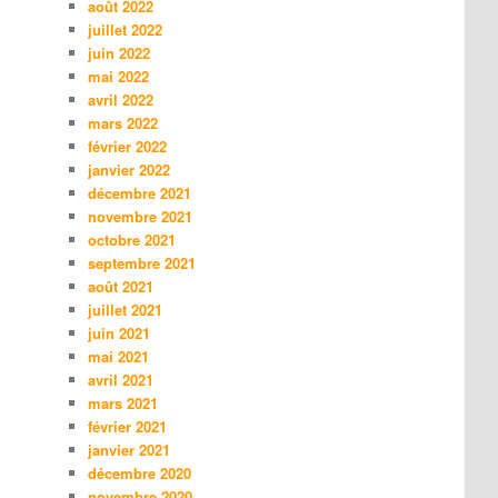
août 2022
juillet 2022
juin 2022
mai 2022
avril 2022
mars 2022
février 2022
janvier 2022
décembre 2021
novembre 2021
octobre 2021
septembre 2021
août 2021
juillet 2021
juin 2021
mai 2021
avril 2021
mars 2021
février 2021
janvier 2021
décembre 2020
novembre 2020