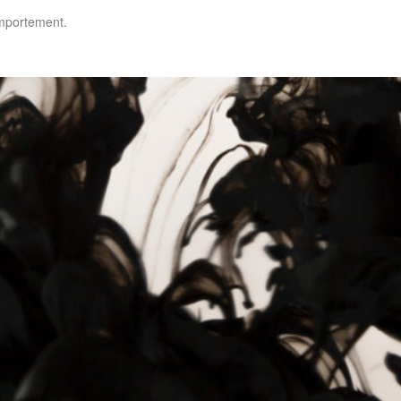
omportement.