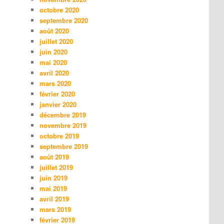
octobre 2020
septembre 2020
août 2020
juillet 2020
juin 2020
mai 2020
avril 2020
mars 2020
février 2020
janvier 2020
décembre 2019
novembre 2019
octobre 2019
septembre 2019
août 2019
juillet 2019
juin 2019
mai 2019
avril 2019
mars 2019
février 2019