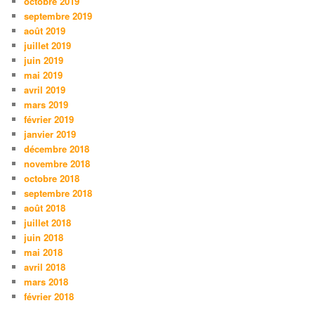
octobre 2019
septembre 2019
août 2019
juillet 2019
juin 2019
mai 2019
avril 2019
mars 2019
février 2019
janvier 2019
décembre 2018
novembre 2018
octobre 2018
septembre 2018
août 2018
juillet 2018
juin 2018
mai 2018
avril 2018
mars 2018
février 2018