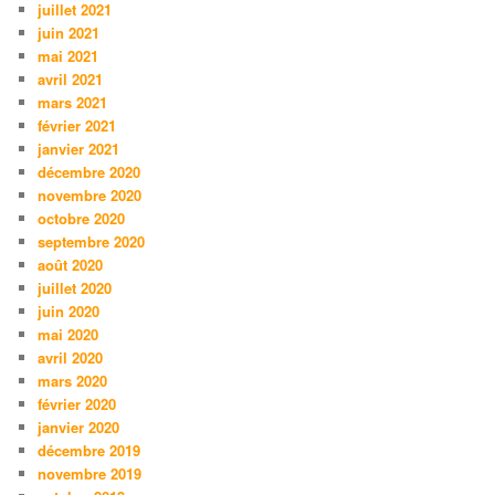
juillet 2021
juin 2021
mai 2021
avril 2021
mars 2021
février 2021
janvier 2021
décembre 2020
novembre 2020
octobre 2020
septembre 2020
août 2020
juillet 2020
juin 2020
mai 2020
avril 2020
mars 2020
février 2020
janvier 2020
décembre 2019
novembre 2019