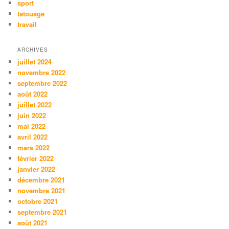
sport
tatouage
travail
ARCHIVES
juillet 2024
novembre 2022
septembre 2022
août 2022
juillet 2022
juin 2022
mai 2022
avril 2022
mars 2022
février 2022
janvier 2022
décembre 2021
novembre 2021
octobre 2021
septembre 2021
août 2021