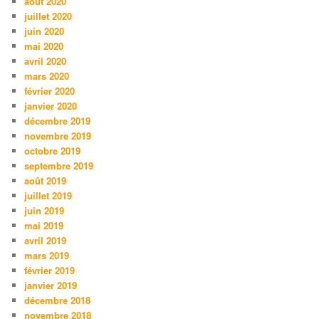
août 2020
juillet 2020
juin 2020
mai 2020
avril 2020
mars 2020
février 2020
janvier 2020
décembre 2019
novembre 2019
octobre 2019
septembre 2019
août 2019
juillet 2019
juin 2019
mai 2019
avril 2019
mars 2019
février 2019
janvier 2019
décembre 2018
novembre 2018