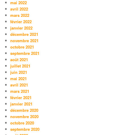
mai 2022
avril 2022
mars 2022
février 2022
janvier 2022
décembre 2021
novembre 2021
octobre 2021
septembre 2021
août 2021
juillet 2021
juin 2021
mai 2021
avril 2021
mars 2021
février 2021
janvier 2021
décembre 2020
novembre 2020
octobre 2020
septembre 2020