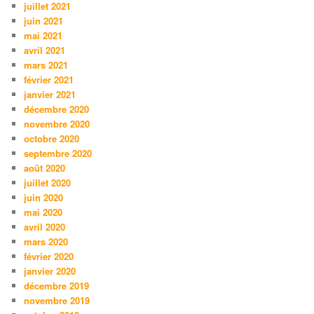
juillet 2021
juin 2021
mai 2021
avril 2021
mars 2021
février 2021
janvier 2021
décembre 2020
novembre 2020
octobre 2020
septembre 2020
août 2020
juillet 2020
juin 2020
mai 2020
avril 2020
mars 2020
février 2020
janvier 2020
décembre 2019
novembre 2019