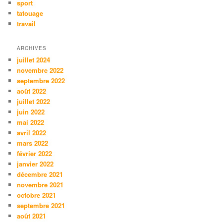
sport
tatouage
travail
ARCHIVES
juillet 2024
novembre 2022
septembre 2022
août 2022
juillet 2022
juin 2022
mai 2022
avril 2022
mars 2022
février 2022
janvier 2022
décembre 2021
novembre 2021
octobre 2021
septembre 2021
août 2021