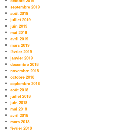
octobre 2019
septembre 2019
août 2019
juillet 2019
juin 2019
mai 2019
avril 2019
mars 2019
février 2019
janvier 2019
décembre 2018
novembre 2018
octobre 2018
septembre 2018
août 2018
juillet 2018
juin 2018
mai 2018
avril 2018
mars 2018
février 2018