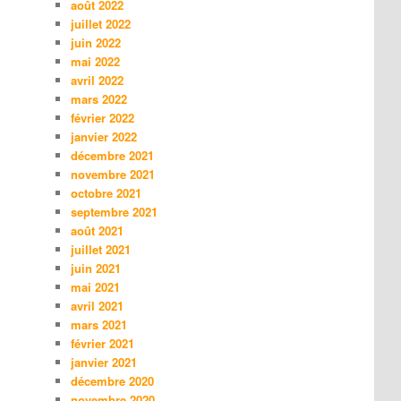
août 2022
juillet 2022
juin 2022
mai 2022
avril 2022
mars 2022
février 2022
janvier 2022
décembre 2021
novembre 2021
octobre 2021
septembre 2021
août 2021
juillet 2021
juin 2021
mai 2021
avril 2021
mars 2021
février 2021
janvier 2021
décembre 2020
novembre 2020