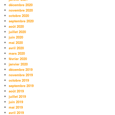
décembre 2020
novembre 2020
octobre 2020
septembre 2020
août 2020
juillet 2020
juin 2020
mai 2020
avril 2020
mars 2020
février 2020
janvier 2020
décembre 2019
novembre 2019
octobre 2019
septembre 2019
août 2019
juillet 2019
juin 2019
mai 2019
avril 2019