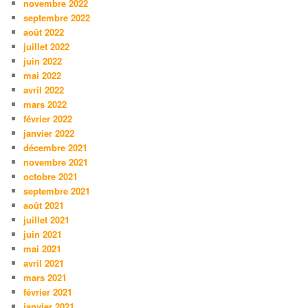
novembre 2022
septembre 2022
août 2022
juillet 2022
juin 2022
mai 2022
avril 2022
mars 2022
février 2022
janvier 2022
décembre 2021
novembre 2021
octobre 2021
septembre 2021
août 2021
juillet 2021
juin 2021
mai 2021
avril 2021
mars 2021
février 2021
janvier 2021