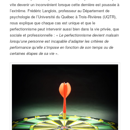
vite devenir un inconvénient lorsque cette dernière est poussée à
l’extrême. Frédéric Langlois, professeur au Département de
psychologie de l’Université du Québec à Trois-Rivières (UQTR),
nous explique que chaque cas est unique et que le
perfectionnisme peut intervenir aussi bien dans la vie privée, que
sociale et professionnelle : «
Le perfectionnisme devient malsain
lorsqu’une personne est incapable d’adapter les critères de
performance qu’elle s’impose en fonction de son temps ou de
certaines étapes de sa vie
».