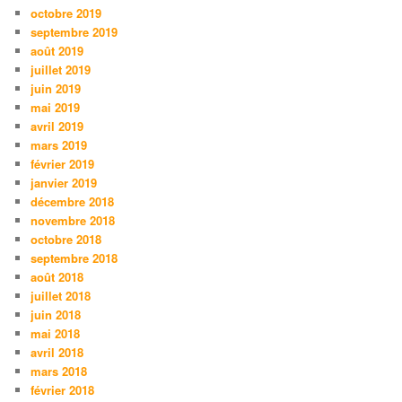
octobre 2019
septembre 2019
août 2019
juillet 2019
juin 2019
mai 2019
avril 2019
mars 2019
février 2019
janvier 2019
décembre 2018
novembre 2018
octobre 2018
septembre 2018
août 2018
juillet 2018
juin 2018
mai 2018
avril 2018
mars 2018
février 2018