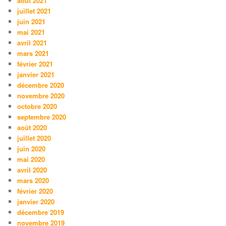
août 2021
juillet 2021
juin 2021
mai 2021
avril 2021
mars 2021
février 2021
janvier 2021
décembre 2020
novembre 2020
octobre 2020
septembre 2020
août 2020
juillet 2020
juin 2020
mai 2020
avril 2020
mars 2020
février 2020
janvier 2020
décembre 2019
novembre 2019