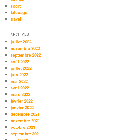
sport
tatouage
travail
ARCHIVES
juillet 2024
novembre 2022
septembre 2022
août 2022
juillet 2022
juin 2022
mai 2022
avril 2022
mars 2022
février 2022
janvier 2022
décembre 2021
novembre 2021
octobre 2021
septembre 2021