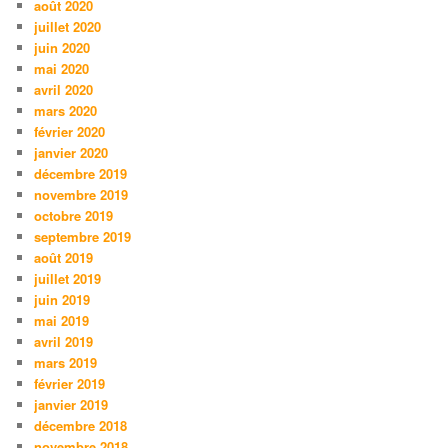
août 2020
juillet 2020
juin 2020
mai 2020
avril 2020
mars 2020
février 2020
janvier 2020
décembre 2019
novembre 2019
octobre 2019
septembre 2019
août 2019
juillet 2019
juin 2019
mai 2019
avril 2019
mars 2019
février 2019
janvier 2019
décembre 2018
novembre 2018