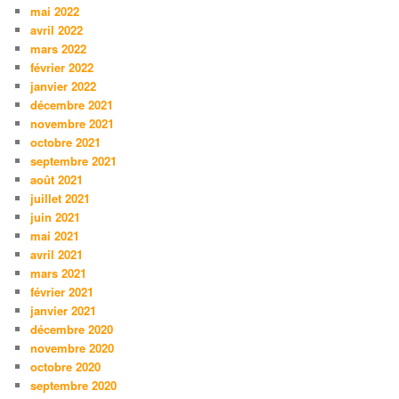
mai 2022
avril 2022
mars 2022
février 2022
janvier 2022
décembre 2021
novembre 2021
octobre 2021
septembre 2021
août 2021
juillet 2021
juin 2021
mai 2021
avril 2021
mars 2021
février 2021
janvier 2021
décembre 2020
novembre 2020
octobre 2020
septembre 2020