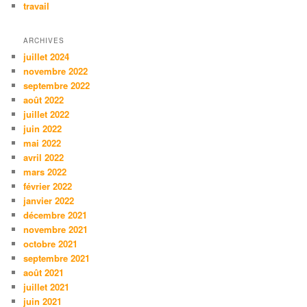
travail
ARCHIVES
juillet 2024
novembre 2022
septembre 2022
août 2022
juillet 2022
juin 2022
mai 2022
avril 2022
mars 2022
février 2022
janvier 2022
décembre 2021
novembre 2021
octobre 2021
septembre 2021
août 2021
juillet 2021
juin 2021