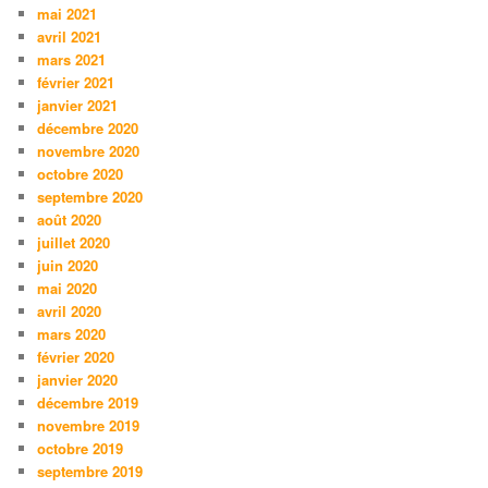
mai 2021
avril 2021
mars 2021
février 2021
janvier 2021
décembre 2020
novembre 2020
octobre 2020
septembre 2020
août 2020
juillet 2020
juin 2020
mai 2020
avril 2020
mars 2020
février 2020
janvier 2020
décembre 2019
novembre 2019
octobre 2019
septembre 2019