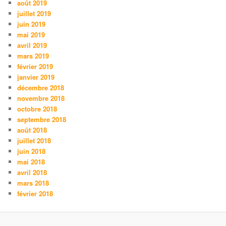
août 2019
juillet 2019
juin 2019
mai 2019
avril 2019
mars 2019
février 2019
janvier 2019
décembre 2018
novembre 2018
octobre 2018
septembre 2018
août 2018
juillet 2018
juin 2018
mai 2018
avril 2018
mars 2018
février 2018