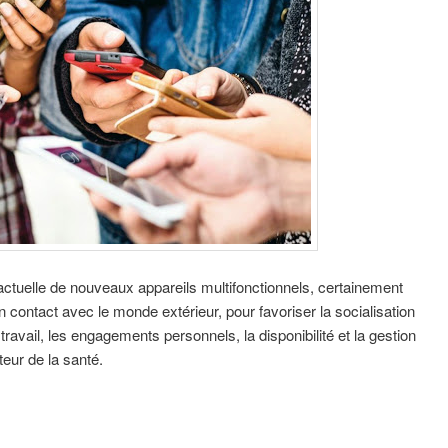
ctuelle de nouveaux appareils multifonctionnels, certainement
 contact avec le monde extérieur, pour favoriser la socialisation
 travail, les engagements personnels, la disponibilité et la gestion
eur de la santé.