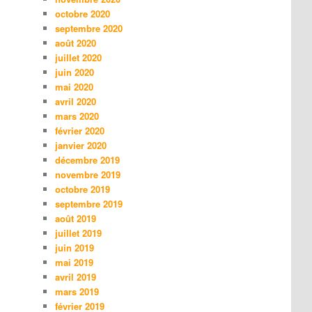
octobre 2020
septembre 2020
août 2020
juillet 2020
juin 2020
mai 2020
avril 2020
mars 2020
février 2020
janvier 2020
décembre 2019
novembre 2019
octobre 2019
septembre 2019
août 2019
juillet 2019
juin 2019
mai 2019
avril 2019
mars 2019
février 2019