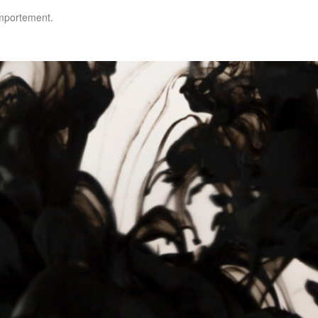
omportement.