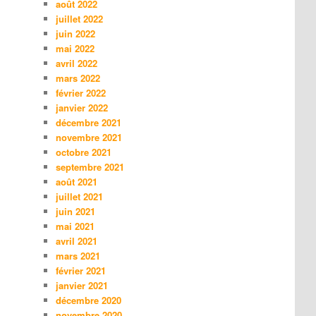
août 2022
juillet 2022
juin 2022
mai 2022
avril 2022
mars 2022
février 2022
janvier 2022
décembre 2021
novembre 2021
octobre 2021
septembre 2021
août 2021
juillet 2021
juin 2021
mai 2021
avril 2021
mars 2021
février 2021
janvier 2021
décembre 2020
novembre 2020