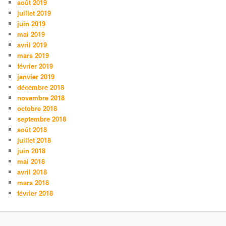
août 2019
juillet 2019
juin 2019
mai 2019
avril 2019
mars 2019
février 2019
janvier 2019
décembre 2018
novembre 2018
octobre 2018
septembre 2018
août 2018
juillet 2018
juin 2018
mai 2018
avril 2018
mars 2018
février 2018