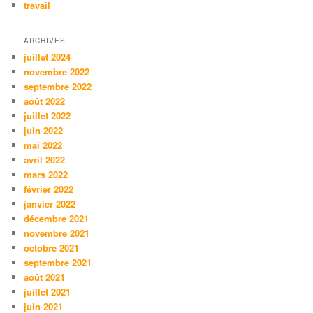
travail
ARCHIVES
juillet 2024
novembre 2022
septembre 2022
août 2022
juillet 2022
juin 2022
mai 2022
avril 2022
mars 2022
février 2022
janvier 2022
décembre 2021
novembre 2021
octobre 2021
septembre 2021
août 2021
juillet 2021
juin 2021