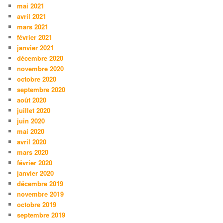
mai 2021
avril 2021
mars 2021
février 2021
janvier 2021
décembre 2020
novembre 2020
octobre 2020
septembre 2020
août 2020
juillet 2020
juin 2020
mai 2020
avril 2020
mars 2020
février 2020
janvier 2020
décembre 2019
novembre 2019
octobre 2019
septembre 2019