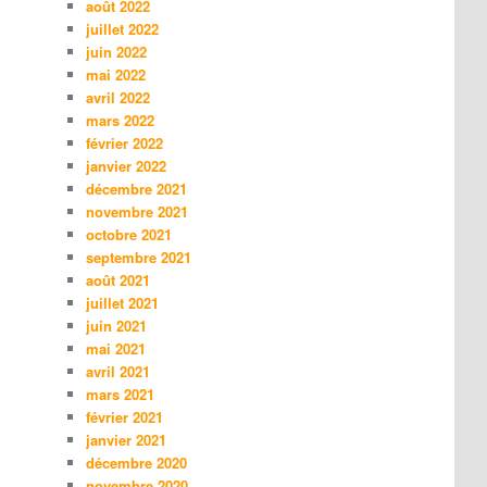
août 2022
juillet 2022
juin 2022
mai 2022
avril 2022
mars 2022
février 2022
janvier 2022
décembre 2021
novembre 2021
octobre 2021
septembre 2021
août 2021
juillet 2021
juin 2021
mai 2021
avril 2021
mars 2021
février 2021
janvier 2021
décembre 2020
novembre 2020