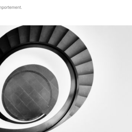
omportement.