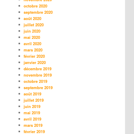
octobre 2020
septembre 2020
août 2020
juillet 2020
juin 2020
mai 2020
avril 2020
mars 2020
février 2020
janvier 2020
décembre 2019
novembre 2019
octobre 2019
septembre 2019
août 2019
juillet 2019
juin 2019
mai 2019
avril 2019
mars 2019
février 2019