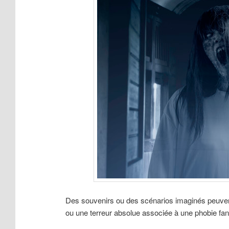
Des souvenirs ou des scénarios imaginés peuvent
ou une terreur absolue associée à une phobie fa