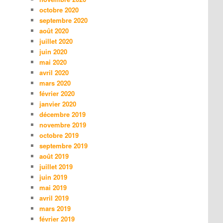
octobre 2020
septembre 2020
août 2020
juillet 2020
juin 2020
mai 2020
avril 2020
mars 2020
février 2020
janvier 2020
décembre 2019
novembre 2019
octobre 2019
septembre 2019
août 2019
juillet 2019
juin 2019
mai 2019
avril 2019
mars 2019
février 2019