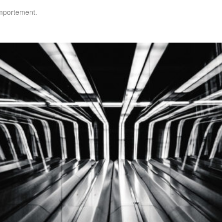
omportement.