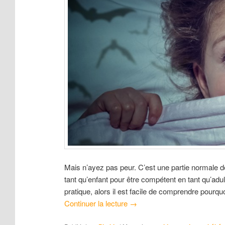
Mais n’ayez pas peur. C’est une partie normale d
tant qu’enfant pour être compétent en tant qu’adul
pratique, alors il est facile de comprendre pourq
Continuer la lecture
→