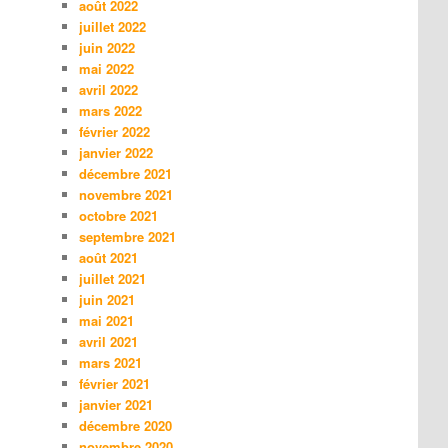
août 2022
juillet 2022
juin 2022
mai 2022
avril 2022
mars 2022
février 2022
janvier 2022
décembre 2021
novembre 2021
octobre 2021
septembre 2021
août 2021
juillet 2021
juin 2021
mai 2021
avril 2021
mars 2021
février 2021
janvier 2021
décembre 2020
novembre 2020