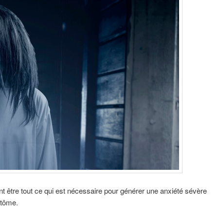
 être tout ce qui est nécessaire pour générer une anxiété sévère
ntôme.