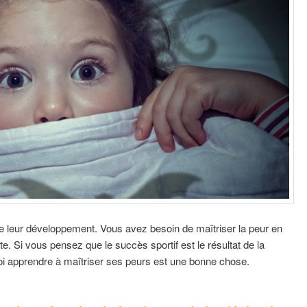
e leur développement. Vous avez besoin de maîtriser la peur en
te. Si vous pensez que le succès sportif est le résultat de la
uoi apprendre à maîtriser ses peurs est une bonne chose.