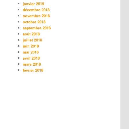
janvier 2019
décembre 2018
novembre 2018
octobre 2018
septembre 2018
août 2018
juillet 2018
juin 2018
mai 2018
avril 2018
mars 2018
février 2018