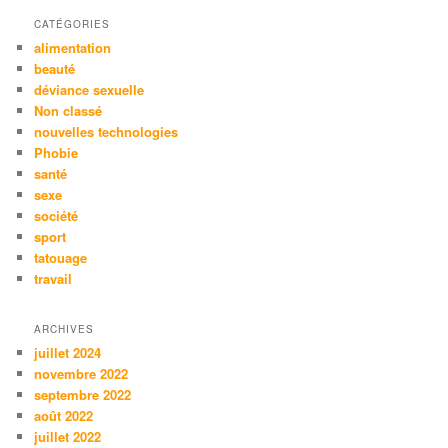
CATÉGORIES
alimentation
beauté
déviance sexuelle
Non classé
nouvelles technologies
Phobie
santé
sexe
société
sport
tatouage
travail
ARCHIVES
juillet 2024
novembre 2022
septembre 2022
août 2022
juillet 2022