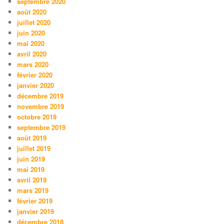
septembre 2020
août 2020
juillet 2020
juin 2020
mai 2020
avril 2020
mars 2020
février 2020
janvier 2020
décembre 2019
novembre 2019
octobre 2019
septembre 2019
août 2019
juillet 2019
juin 2019
mai 2019
avril 2019
mars 2019
février 2019
janvier 2019
décembre 2018