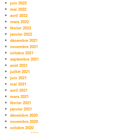
juin 2022
mai 2022
avril 2022
mars 2022
février 2022
janvier 2022
décembre 2021
novembre 2021
octobre 2021
septembre 2021
août 2021
juillet 2021
juin 2021
mai 2021
avril 2021
mars 2021
février 2021
janvier 2021
décembre 2020
novembre 2020
octobre 2020