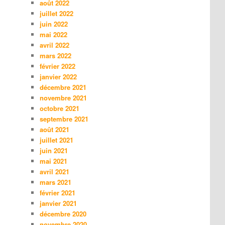
août 2022
juillet 2022
juin 2022
mai 2022
avril 2022
mars 2022
février 2022
janvier 2022
décembre 2021
novembre 2021
octobre 2021
septembre 2021
août 2021
juillet 2021
juin 2021
mai 2021
avril 2021
mars 2021
février 2021
janvier 2021
décembre 2020
novembre 2020