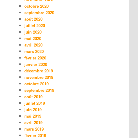
octobre 2020
septembre 2020
août 2020
juillet 2020
juin 2020
mai 2020
avril 2020
mars 2020
février 2020
janvier 2020
décembre 2019
novembre 2019
octobre 2019
septembre 2019
août 2019
juillet 2019
juin 2019
mai 2019
avril 2019
mars 2019
février 2019