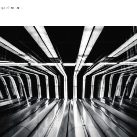
omportement.