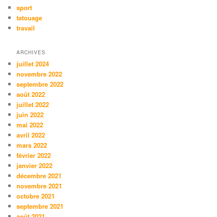
sport
tatouage
travail
ARCHIVES
juillet 2024
novembre 2022
septembre 2022
août 2022
juillet 2022
juin 2022
mai 2022
avril 2022
mars 2022
février 2022
janvier 2022
décembre 2021
novembre 2021
octobre 2021
septembre 2021
août 2021