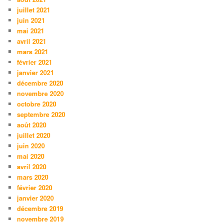
juillet 2021
juin 2021
mai 2021
avril 2021
mars 2021
février 2021
janvier 2021
décembre 2020
novembre 2020
octobre 2020
septembre 2020
août 2020
juillet 2020
juin 2020
mai 2020
avril 2020
mars 2020
février 2020
janvier 2020
décembre 2019
novembre 2019