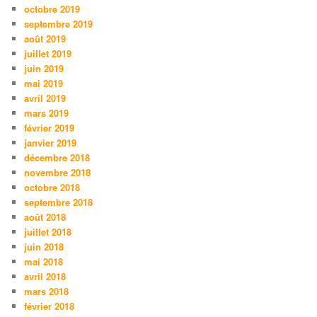
octobre 2019
septembre 2019
août 2019
juillet 2019
juin 2019
mai 2019
avril 2019
mars 2019
février 2019
janvier 2019
décembre 2018
novembre 2018
octobre 2018
septembre 2018
août 2018
juillet 2018
juin 2018
mai 2018
avril 2018
mars 2018
février 2018