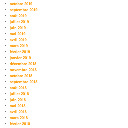
octobre 2019
septembre 2019
août 2019
juillet 2019
juin 2019
mai 2019
avril 2019
mars 2019
février 2019
janvier 2019
décembre 2018
novembre 2018
octobre 2018
septembre 2018
août 2018
juillet 2018
juin 2018
mai 2018
avril 2018
mars 2018
février 2018