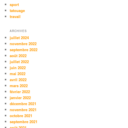
sport
tatouage
travail
ARCHIVES
juillet 2024
novembre 2022
septembre 2022
août 2022
juillet 2022
juin 2022
mai 2022
avril 2022
mars 2022
février 2022
janvier 2022
décembre 2021
novembre 2021
octobre 2021
septembre 2021
août 2021