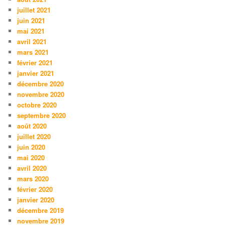
juillet 2021
juin 2021
mai 2021
avril 2021
mars 2021
février 2021
janvier 2021
décembre 2020
novembre 2020
octobre 2020
septembre 2020
août 2020
juillet 2020
juin 2020
mai 2020
avril 2020
mars 2020
février 2020
janvier 2020
décembre 2019
novembre 2019