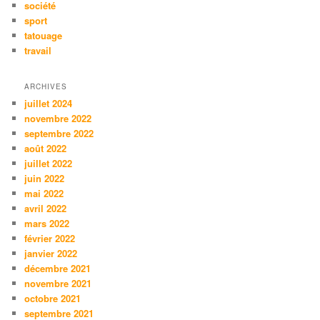
société
sport
tatouage
travail
ARCHIVES
juillet 2024
novembre 2022
septembre 2022
août 2022
juillet 2022
juin 2022
mai 2022
avril 2022
mars 2022
février 2022
janvier 2022
décembre 2021
novembre 2021
octobre 2021
septembre 2021