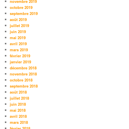
novembre 2019
octobre 2019
septembre 2019
août 2019
juillet 2019
juin 2019
mai 2019
avril 2019
mars 2019
février 2019
janvier 2019
décembre 2018
novembre 2018
octobre 2018
septembre 2018
août 2018
juillet 2018
juin 2018
mai 2018
avril 2018
mars 2018
février 2018