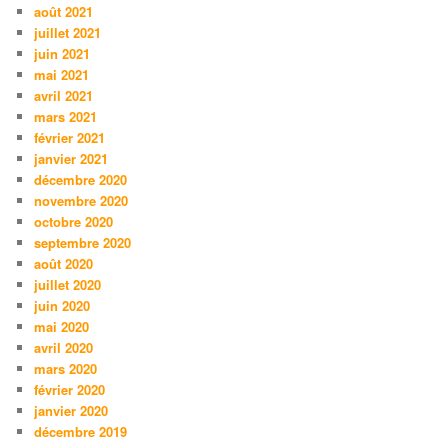
août 2021
juillet 2021
juin 2021
mai 2021
avril 2021
mars 2021
février 2021
janvier 2021
décembre 2020
novembre 2020
octobre 2020
septembre 2020
août 2020
juillet 2020
juin 2020
mai 2020
avril 2020
mars 2020
février 2020
janvier 2020
décembre 2019