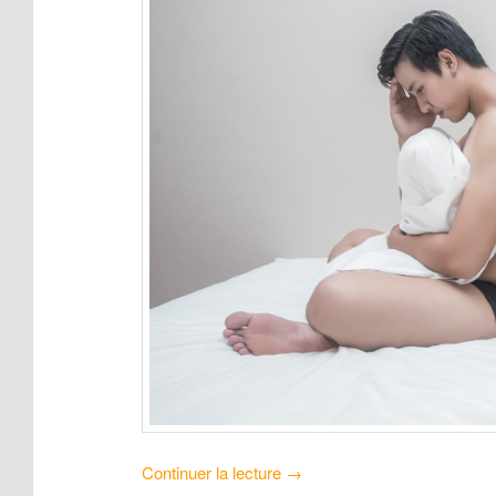
Continuer la lecture
→