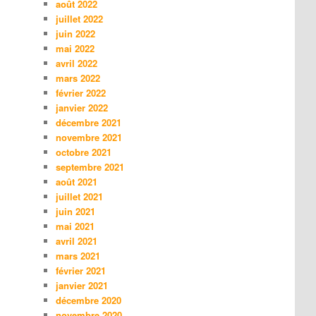
août 2022
juillet 2022
juin 2022
mai 2022
avril 2022
mars 2022
février 2022
janvier 2022
décembre 2021
novembre 2021
octobre 2021
septembre 2021
août 2021
juillet 2021
juin 2021
mai 2021
avril 2021
mars 2021
février 2021
janvier 2021
décembre 2020
novembre 2020