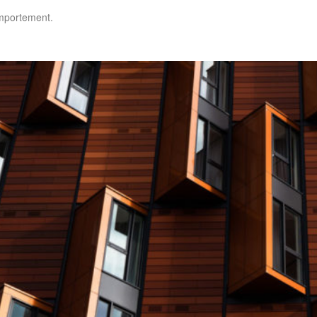
omportement.