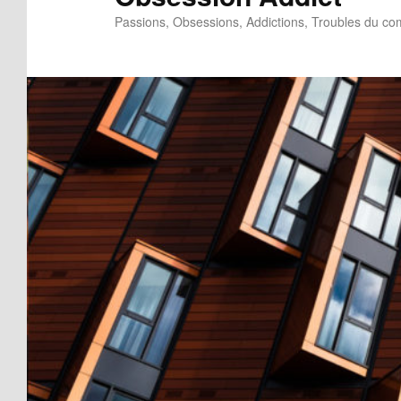
Passions, Obsessions, Addictions, Troubles du c