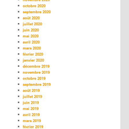
octobre 2020
septembre 2020
août 2020
juillet 2020
juin 2020
mai 2020
avril 2020
mars 2020
février 2020
janvier 2020
décembre 2019
novembre 2019
octobre 2019
septembre 2019
août 2019
juillet 2019
juin 2019
mai 2019
avril 2019
mars 2019
février 2019