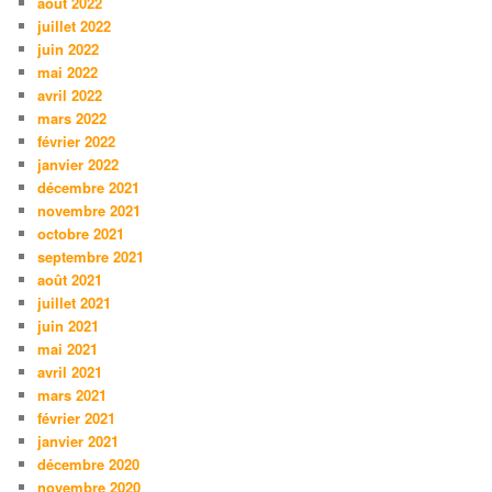
août 2022
juillet 2022
juin 2022
mai 2022
avril 2022
mars 2022
février 2022
janvier 2022
décembre 2021
novembre 2021
octobre 2021
septembre 2021
août 2021
juillet 2021
juin 2021
mai 2021
avril 2021
mars 2021
février 2021
janvier 2021
décembre 2020
novembre 2020