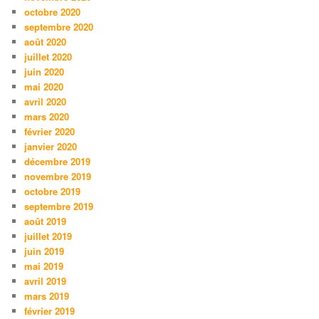
octobre 2020
septembre 2020
août 2020
juillet 2020
juin 2020
mai 2020
avril 2020
mars 2020
février 2020
janvier 2020
décembre 2019
novembre 2019
octobre 2019
septembre 2019
août 2019
juillet 2019
juin 2019
mai 2019
avril 2019
mars 2019
février 2019