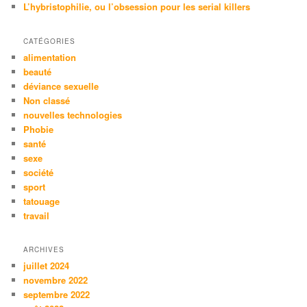
L’hybristophilie, ou l’obsession pour les serial killers
CATÉGORIES
alimentation
beauté
déviance sexuelle
Non classé
nouvelles technologies
Phobie
santé
sexe
société
sport
tatouage
travail
ARCHIVES
juillet 2024
novembre 2022
septembre 2022