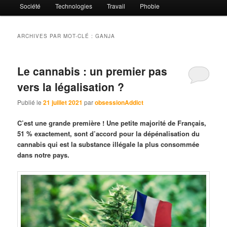
Société
Technologies
Travail
Phobie
ARCHIVES PAR MOT-CLÉ :
GANJA
Le cannabis : un premier pas
vers la légalisation ?
Publié le
21 juillet 2021
par
obsessionAddict
C’est une grande première ! Une petite majorité de Français,
51 % exactement, sont d’accord pour la dépénalisation du
cannabis qui est la substance illégale la plus consommée
dans notre pays.