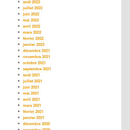
août 2022
juillet 2022
juin 2022
mai 2022
avril 2022
mars 2022
février 2022
janvier 2022
décembre 2021
novembre 2021
octobre 2021
septembre 2021
août 2021
juillet 2021
juin 2021
mai 2021
avril 2021
mars 2021
février 2021
janvier 2021
décembre 2020
novembre 2020