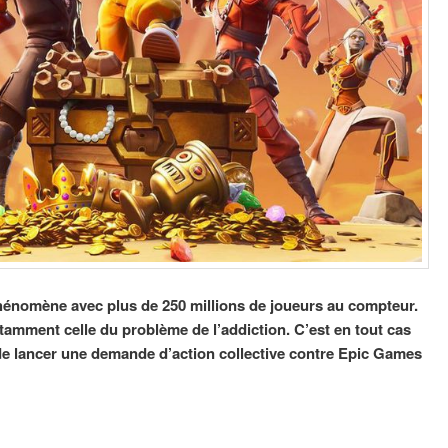
 phénomène avec plus de 250 millions de joueurs au compteur.
tamment celle du problème de l’addiction. C’est en tout cas
de lancer une demande d’action collective contre Epic Games