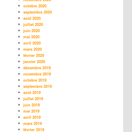
octobre 2020
septembre 2020
août 2020
juillet 2020
juin 2020
mai 2020
avril 2020
mars 2020
février 2020
janvier 2020
décembre 2019
novembre 2019
octobre 2019
septembre 2019
août 2019
juillet 2019
juin 2019
mai 2019
avril 2019
mars 2019
février 2019