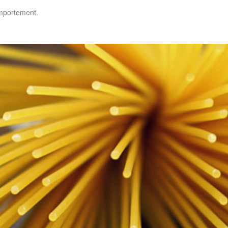
omportement.