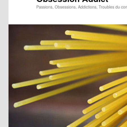
Passions, Obsessions, Addictions, Troubles du c