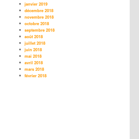
janvier 2019
décembre 2018
novembre 2018
octobre 2018
septembre 2018
août 2018
juillet 2018
juin 2018
mai 2018
avril 2018
mars 2018
février 2018