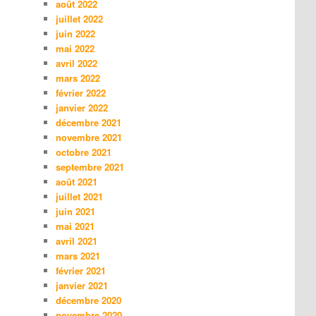
août 2022
juillet 2022
juin 2022
mai 2022
avril 2022
mars 2022
février 2022
janvier 2022
décembre 2021
novembre 2021
octobre 2021
septembre 2021
août 2021
juillet 2021
juin 2021
mai 2021
avril 2021
mars 2021
février 2021
janvier 2021
décembre 2020
novembre 2020