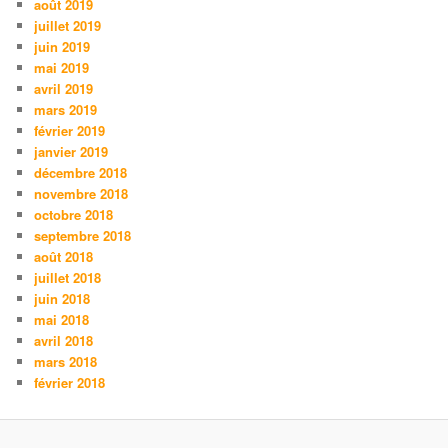
août 2019
juillet 2019
juin 2019
mai 2019
avril 2019
mars 2019
février 2019
janvier 2019
décembre 2018
novembre 2018
octobre 2018
septembre 2018
août 2018
juillet 2018
juin 2018
mai 2018
avril 2018
mars 2018
février 2018