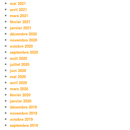
mai 2021
avril 2021
mars 2021
février 2021
janvier 2021
décembre 2020
novembre 2020
octobre 2020
septembre 2020
août 2020
juillet 2020
juin 2020
mai 2020
avril 2020
mars 2020
février 2020
janvier 2020
décembre 2019
novembre 2019
octobre 2019
septembre 2019