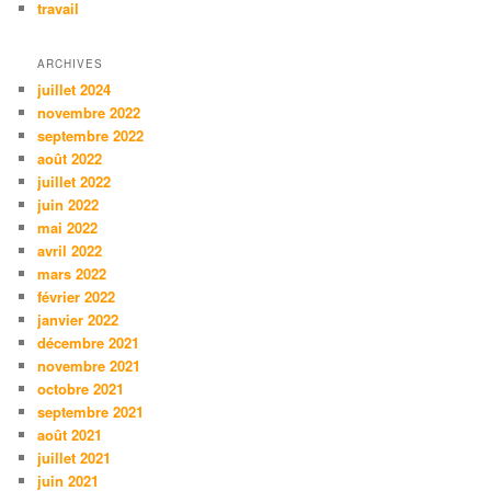
travail
ARCHIVES
juillet 2024
novembre 2022
septembre 2022
août 2022
juillet 2022
juin 2022
mai 2022
avril 2022
mars 2022
février 2022
janvier 2022
décembre 2021
novembre 2021
octobre 2021
septembre 2021
août 2021
juillet 2021
juin 2021