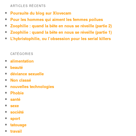
h
e
ARTICLES RÉCENTS
Poursuite du blog sur Xlovecam
Pour les hommes qui aiment les femmes poilues
Zoophilie : quand la bête en nous se réveille (partie 2)
Zoophilie : quand la bête en nous se réveille (partie 1)
L’hybristophilie, ou l’obsession pour les serial killers
CATÉGORIES
alimentation
beauté
déviance sexuelle
Non classé
nouvelles technologies
Phobie
santé
sexe
société
sport
tatouage
travail