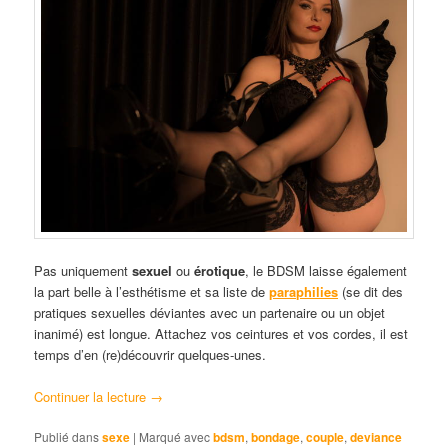
Pas uniquement
sexuel
ou
érotique
, le BDSM laisse également
la part belle à l’esthétisme et sa liste de
paraphilies
(se dit des
pratiques sexuelles déviantes avec un partenaire ou un objet
inanimé) est longue. Attachez vos ceintures et vos cordes, il est
temps d’en (re)découvrir quelques-unes.
Continuer la lecture
→
Publié dans
sexe
|
Marqué avec
bdsm
,
bondage
,
couple
,
deviance