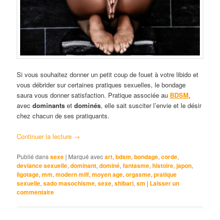
Si vous souhaitez donner un petit coup de fouet à votre libido et
vous débrider sur certaines pratiques sexuelles, le bondage
saura vous donner satisfaction. Pratique associée au
BDSM
,
avec
dominants
et
dominés
, elle sait susciter l’envie et le désir
chez chacun de ses pratiquants.
Continuer la lecture
→
Publié dans
sexe
|
Marqué avec
art
,
bdsm
,
bondage
,
corde
,
deviance sexuelle
,
dominant
,
dominé
,
fantasme
,
histoire
,
japon
,
ligotage
,
mm
,
modern milf
,
moyen age
,
orgasme
,
pratique
sexuelle
,
sado masochisme
,
sexe
,
shibari
,
sm
|
Laisser un
commentaire