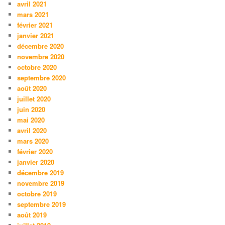
avril 2021
mars 2021
février 2021
janvier 2021
décembre 2020
novembre 2020
octobre 2020
septembre 2020
août 2020
juillet 2020
juin 2020
mai 2020
avril 2020
mars 2020
février 2020
janvier 2020
décembre 2019
novembre 2019
octobre 2019
septembre 2019
août 2019