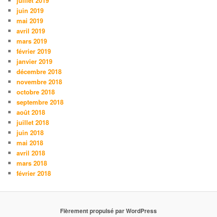
juillet 2019
juin 2019
mai 2019
avril 2019
mars 2019
février 2019
janvier 2019
décembre 2018
novembre 2018
octobre 2018
septembre 2018
août 2018
juillet 2018
juin 2018
mai 2018
avril 2018
mars 2018
février 2018
Fièrement propulsé par WordPress