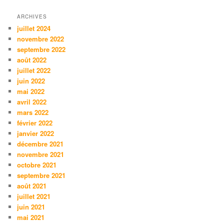
ARCHIVES
juillet 2024
novembre 2022
septembre 2022
août 2022
juillet 2022
juin 2022
mai 2022
avril 2022
mars 2022
février 2022
janvier 2022
décembre 2021
novembre 2021
octobre 2021
septembre 2021
août 2021
juillet 2021
juin 2021
mai 2021