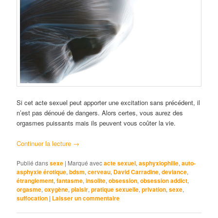
Si cet acte sexuel peut apporter une excitation sans précédent, il
n’est pas dénoué de dangers. Alors certes, vous aurez des
orgasmes puissants mais ils peuvent vous coûter la vie.
Continuer la lecture
→
Publié dans
sexe
|
Marqué avec
acte sexuel
,
asphyxiophilie
,
auto-
asphyxie érotique
,
bdsm
,
cerveau
,
David Carradine
,
deviance
,
étranglement
,
fantasme
,
insolite
,
obsession
,
obsession addict
,
orgasme
,
oxygène
,
plaisir
,
pratique sexuelle
,
privation
,
sexe
,
suffocation
|
Laisser un commentaire