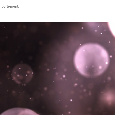
omportement.