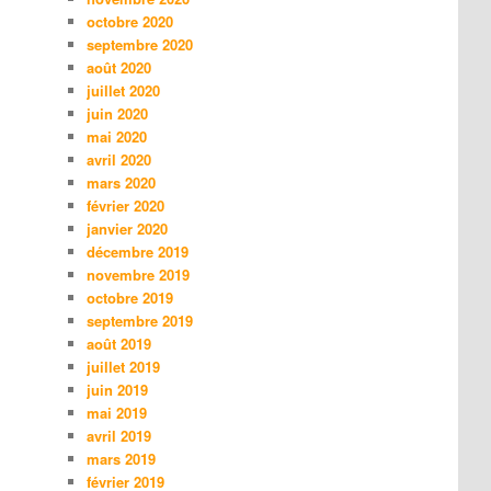
octobre 2020
septembre 2020
août 2020
juillet 2020
juin 2020
mai 2020
avril 2020
mars 2020
février 2020
janvier 2020
décembre 2019
novembre 2019
octobre 2019
septembre 2019
août 2019
juillet 2019
juin 2019
mai 2019
avril 2019
mars 2019
février 2019