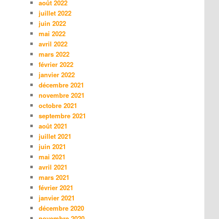
août 2022
juillet 2022
juin 2022
mai 2022
avril 2022
mars 2022
février 2022
janvier 2022
décembre 2021
novembre 2021
octobre 2021
septembre 2021
août 2021
juillet 2021
juin 2021
mai 2021
avril 2021
mars 2021
février 2021
janvier 2021
décembre 2020
novembre 2020