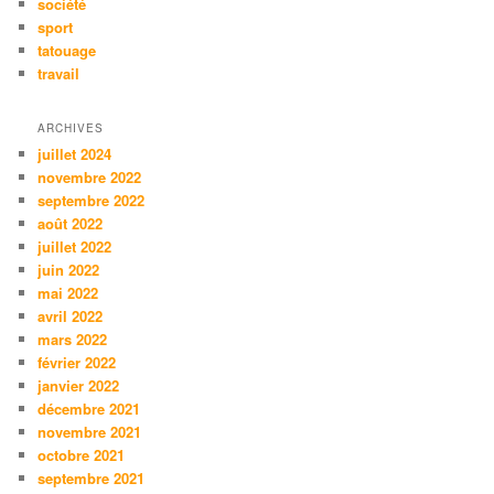
société
sport
tatouage
travail
ARCHIVES
juillet 2024
novembre 2022
septembre 2022
août 2022
juillet 2022
juin 2022
mai 2022
avril 2022
mars 2022
février 2022
janvier 2022
décembre 2021
novembre 2021
octobre 2021
septembre 2021