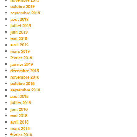
octobre 2019
septembre 2019
août 2019
juillet 2019
juin 2019
mai 2019
avril 2019
mars 2019
février 2019
janvier 2019
décembre 2018
novembre 2018
octobre 2018
septembre 2018
août 2018
juillet 2018
juin 2018
mai 2018
avril 2018
mars 2018
février 2018