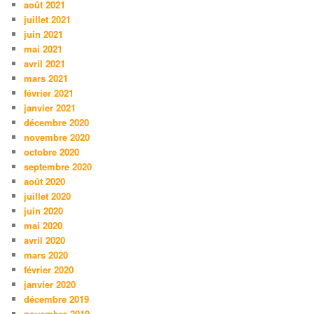
août 2021
juillet 2021
juin 2021
mai 2021
avril 2021
mars 2021
février 2021
janvier 2021
décembre 2020
novembre 2020
octobre 2020
septembre 2020
août 2020
juillet 2020
juin 2020
mai 2020
avril 2020
mars 2020
février 2020
janvier 2020
décembre 2019
novembre 2019