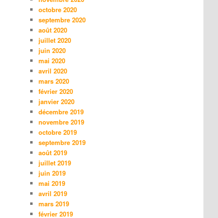
octobre 2020
septembre 2020
août 2020
juillet 2020
juin 2020
mai 2020
avril 2020
mars 2020
février 2020
janvier 2020
décembre 2019
novembre 2019
octobre 2019
septembre 2019
août 2019
juillet 2019
juin 2019
mai 2019
avril 2019
mars 2019
février 2019