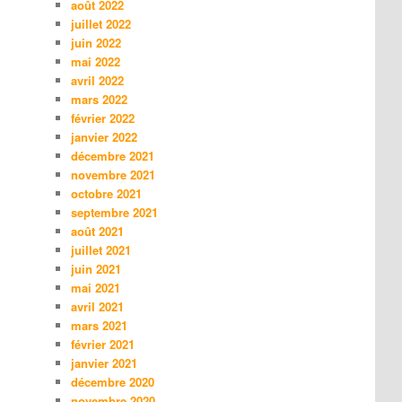
août 2022
juillet 2022
juin 2022
mai 2022
avril 2022
mars 2022
février 2022
janvier 2022
décembre 2021
novembre 2021
octobre 2021
septembre 2021
août 2021
juillet 2021
juin 2021
mai 2021
avril 2021
mars 2021
février 2021
janvier 2021
décembre 2020
novembre 2020