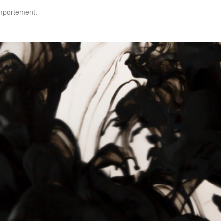
omportement.