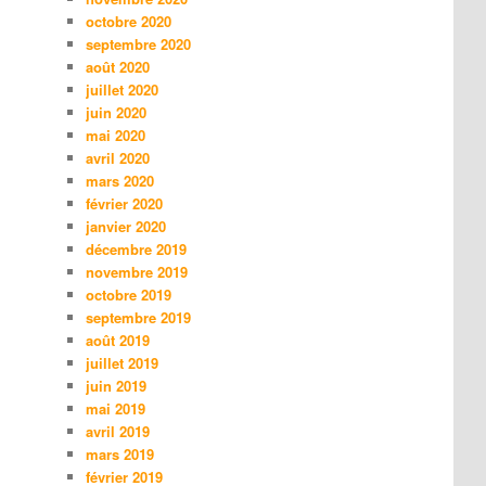
octobre 2020
septembre 2020
août 2020
juillet 2020
juin 2020
mai 2020
avril 2020
mars 2020
février 2020
janvier 2020
décembre 2019
novembre 2019
octobre 2019
septembre 2019
août 2019
juillet 2019
juin 2019
mai 2019
avril 2019
mars 2019
février 2019