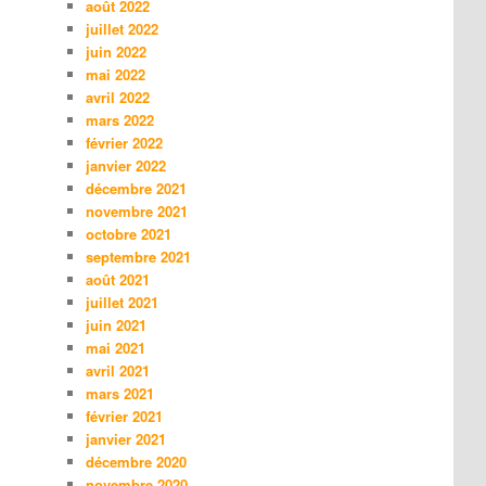
août 2022
juillet 2022
juin 2022
mai 2022
avril 2022
mars 2022
février 2022
janvier 2022
décembre 2021
novembre 2021
octobre 2021
septembre 2021
août 2021
juillet 2021
juin 2021
mai 2021
avril 2021
mars 2021
février 2021
janvier 2021
décembre 2020
novembre 2020