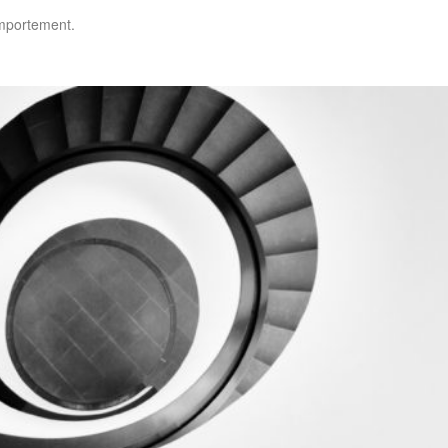
omportement.