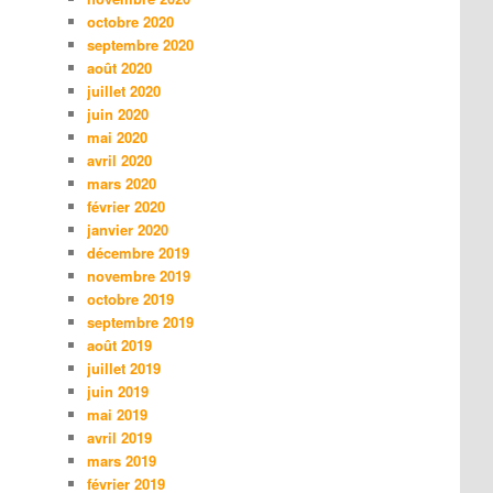
octobre 2020
septembre 2020
août 2020
juillet 2020
juin 2020
mai 2020
avril 2020
mars 2020
février 2020
janvier 2020
décembre 2019
novembre 2019
octobre 2019
septembre 2019
août 2019
juillet 2019
juin 2019
mai 2019
avril 2019
mars 2019
février 2019