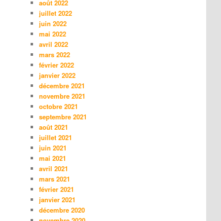
août 2022
juillet 2022
juin 2022
mai 2022
avril 2022
mars 2022
février 2022
janvier 2022
décembre 2021
novembre 2021
octobre 2021
septembre 2021
août 2021
juillet 2021
juin 2021
mai 2021
avril 2021
mars 2021
février 2021
janvier 2021
décembre 2020
novembre 2020