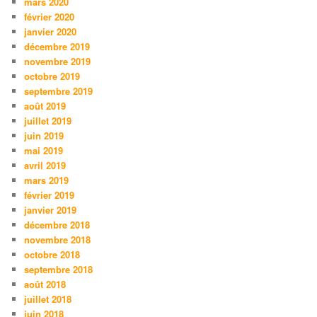
mars 2020
février 2020
janvier 2020
décembre 2019
novembre 2019
octobre 2019
septembre 2019
août 2019
juillet 2019
juin 2019
mai 2019
avril 2019
mars 2019
février 2019
janvier 2019
décembre 2018
novembre 2018
octobre 2018
septembre 2018
août 2018
juillet 2018
juin 2018