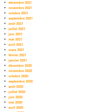
décembre 2021
novembre 2021
octobre 2021
septembre 2021
août 2021
juillet 2021
juin 2021
mai 2021
avril 2021
mars 2021
février 2021
janvier 2021
décembre 2020
novembre 2020
octobre 2020
septembre 2020
août 2020
juillet 2020
juin 2020
mai 2020
avril 2020