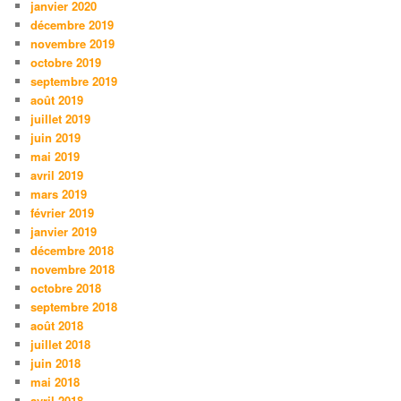
janvier 2020
décembre 2019
novembre 2019
octobre 2019
septembre 2019
août 2019
juillet 2019
juin 2019
mai 2019
avril 2019
mars 2019
février 2019
janvier 2019
décembre 2018
novembre 2018
octobre 2018
septembre 2018
août 2018
juillet 2018
juin 2018
mai 2018
avril 2018