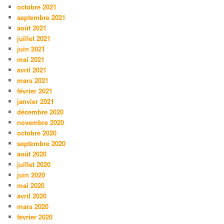
octobre 2021
septembre 2021
août 2021
juillet 2021
juin 2021
mai 2021
avril 2021
mars 2021
février 2021
janvier 2021
décembre 2020
novembre 2020
octobre 2020
septembre 2020
août 2020
juillet 2020
juin 2020
mai 2020
avril 2020
mars 2020
février 2020