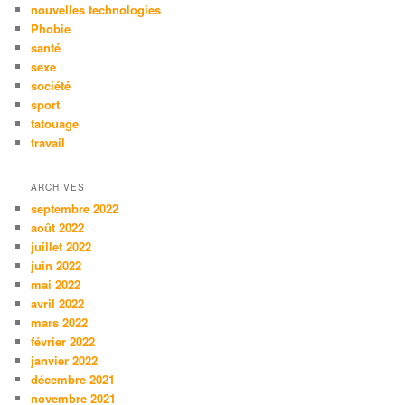
nouvelles technologies
Phobie
santé
sexe
société
sport
tatouage
travail
ARCHIVES
septembre 2022
août 2022
juillet 2022
juin 2022
mai 2022
avril 2022
mars 2022
février 2022
janvier 2022
décembre 2021
novembre 2021