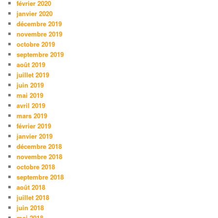
février 2020
janvier 2020
décembre 2019
novembre 2019
octobre 2019
septembre 2019
août 2019
juillet 2019
juin 2019
mai 2019
avril 2019
mars 2019
février 2019
janvier 2019
décembre 2018
novembre 2018
octobre 2018
septembre 2018
août 2018
juillet 2018
juin 2018
mai 2018