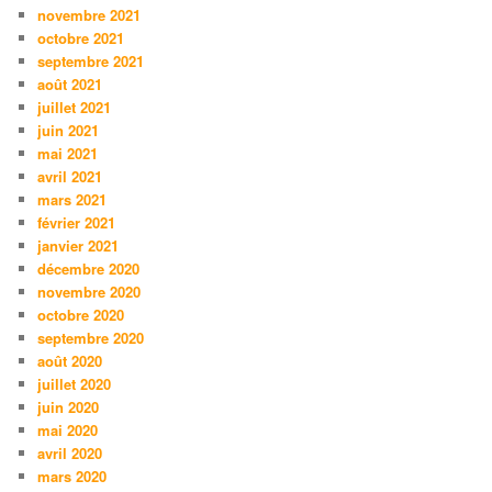
novembre 2021
octobre 2021
septembre 2021
août 2021
juillet 2021
juin 2021
mai 2021
avril 2021
mars 2021
février 2021
janvier 2021
décembre 2020
novembre 2020
octobre 2020
septembre 2020
août 2020
juillet 2020
juin 2020
mai 2020
avril 2020
mars 2020