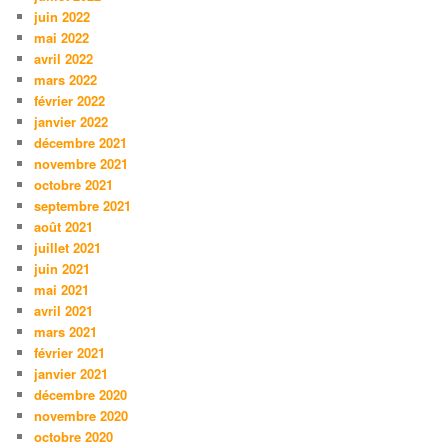
juin 2022
mai 2022
avril 2022
mars 2022
février 2022
janvier 2022
décembre 2021
novembre 2021
octobre 2021
septembre 2021
août 2021
juillet 2021
juin 2021
mai 2021
avril 2021
mars 2021
février 2021
janvier 2021
décembre 2020
novembre 2020
octobre 2020