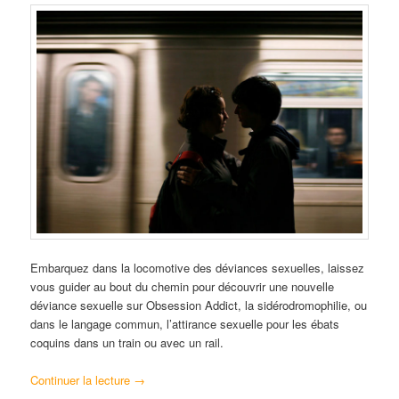
Embarquez dans la locomotive des déviances sexuelles, laissez
vous guider au bout du chemin pour découvrir une nouvelle
déviance sexuelle sur Obsession Addict, la sidérodromophilie, ou
dans le langage commun, l’attirance sexuelle pour les ébats
coquins dans un train ou avec un rail.
Continuer la lecture
→