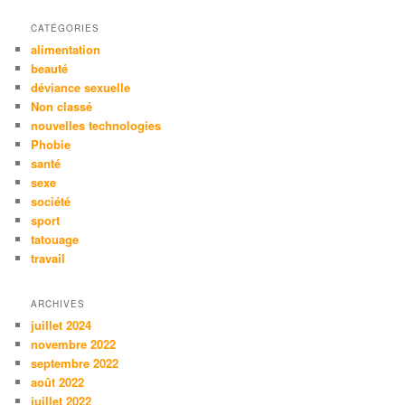
CATÉGORIES
alimentation
beauté
déviance sexuelle
Non classé
nouvelles technologies
Phobie
santé
sexe
société
sport
tatouage
travail
ARCHIVES
juillet 2024
novembre 2022
septembre 2022
août 2022
juillet 2022