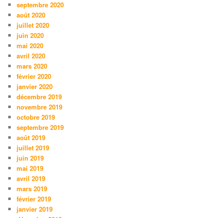
septembre 2020
août 2020
juillet 2020
juin 2020
mai 2020
avril 2020
mars 2020
février 2020
janvier 2020
décembre 2019
novembre 2019
octobre 2019
septembre 2019
août 2019
juillet 2019
juin 2019
mai 2019
avril 2019
mars 2019
février 2019
janvier 2019