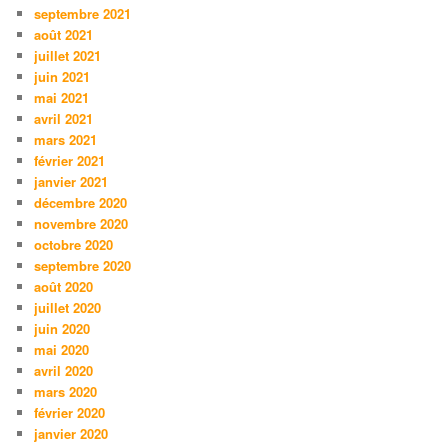
septembre 2021
août 2021
juillet 2021
juin 2021
mai 2021
avril 2021
mars 2021
février 2021
janvier 2021
décembre 2020
novembre 2020
octobre 2020
septembre 2020
août 2020
juillet 2020
juin 2020
mai 2020
avril 2020
mars 2020
février 2020
janvier 2020