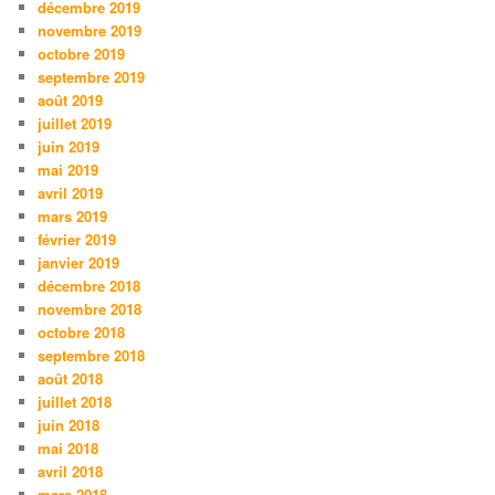
décembre 2019
novembre 2019
octobre 2019
septembre 2019
août 2019
juillet 2019
juin 2019
mai 2019
avril 2019
mars 2019
février 2019
janvier 2019
décembre 2018
novembre 2018
octobre 2018
septembre 2018
août 2018
juillet 2018
juin 2018
mai 2018
avril 2018
mars 2018