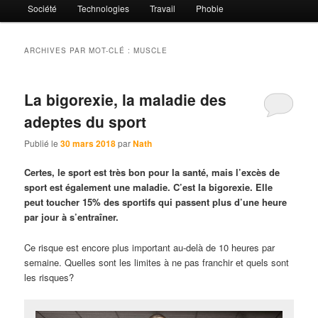
Société
Technologies
Travail
Phobie
ARCHIVES PAR MOT-CLÉ :
MUSCLE
La bigorexie, la maladie des
adeptes du sport
Publié le
30 mars 2018
par
Nath
Certes, le sport est très bon pour la santé, mais l’excès de
sport est également une maladie. C’est la bigorexie. Elle
peut toucher 15% des sportifs qui passent plus d’une heure
par jour à s’entraîner.
Ce risque est encore plus important au-delà de 10 heures par
semaine. Quelles sont les limites à ne pas franchir et quels sont
les risques?