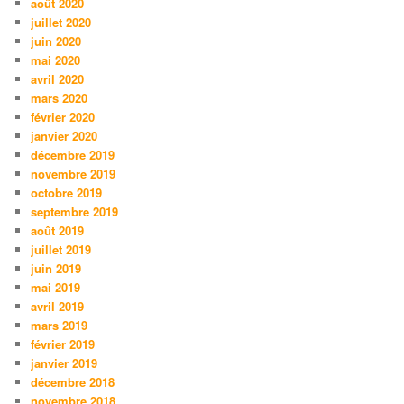
août 2020
juillet 2020
juin 2020
mai 2020
avril 2020
mars 2020
février 2020
janvier 2020
décembre 2019
novembre 2019
octobre 2019
septembre 2019
août 2019
juillet 2019
juin 2019
mai 2019
avril 2019
mars 2019
février 2019
janvier 2019
décembre 2018
novembre 2018