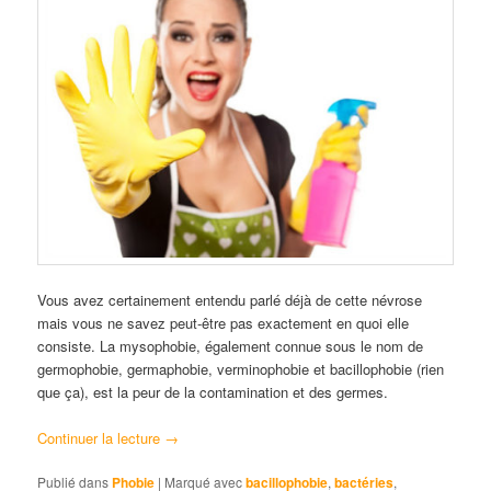
Vous avez certainement entendu parlé déjà de cette névrose
mais vous ne savez peut-être pas exactement en quoi elle
consiste. La mysophobie, également connue sous le nom de
germophobie, germaphobie, verminophobie et bacillophobie (rien
que ça), est la peur de la contamination et des germes.
Continuer la lecture
→
Publié dans
Phobie
|
Marqué avec
bacillophobie
,
bactéries
,