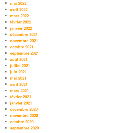
mai 2022
avril 2022
mars 2022
février 2022
janvier 2022
décembre 2021
novembre 2021
octobre 2021
septembre 2021
août 2021
juillet 2021
juin 2021
mai 2021
avril 2021
mars 2021
février 2021
janvier 2021
décembre 2020
novembre 2020
octobre 2020
septembre 2020