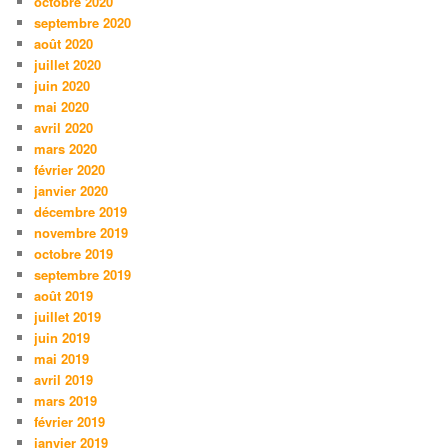
octobre 2020
septembre 2020
août 2020
juillet 2020
juin 2020
mai 2020
avril 2020
mars 2020
février 2020
janvier 2020
décembre 2019
novembre 2019
octobre 2019
septembre 2019
août 2019
juillet 2019
juin 2019
mai 2019
avril 2019
mars 2019
février 2019
janvier 2019