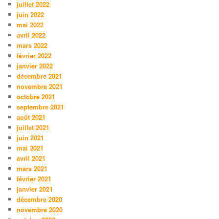
juillet 2022
juin 2022
mai 2022
avril 2022
mars 2022
février 2022
janvier 2022
décembre 2021
novembre 2021
octobre 2021
septembre 2021
août 2021
juillet 2021
juin 2021
mai 2021
avril 2021
mars 2021
février 2021
janvier 2021
décembre 2020
novembre 2020