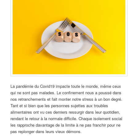
La pandémie du Covid19 impacte toute le monde, même ceux
qui ne sont pas malades. Le confinement nous a poussé dans
nos retranchements et fait monter notre stress à un bon degré.
Tant et si bien que les personnes sujettes aux troubles
alimentaires ont vu ces derniers ressurgir dans leur quotidien,
rendant le retour à la normale difficile. Chaque isolement social
les rapproche davantage de la limite à ne pas franchir pour ne
pas replonger dans leurs vieux démons.