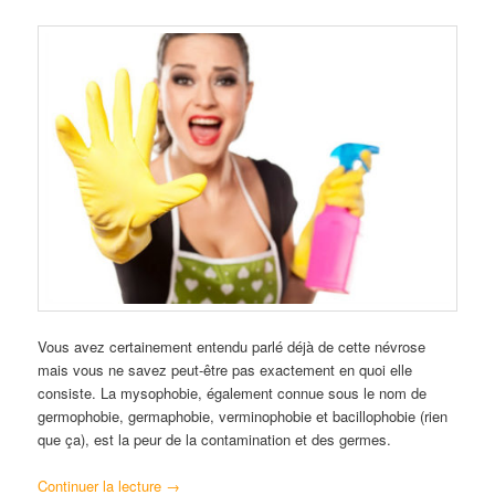
Vous avez certainement entendu parlé déjà de cette névrose
mais vous ne savez peut-être pas exactement en quoi elle
consiste. La mysophobie, également connue sous le nom de
germophobie, germaphobie, verminophobie et bacillophobie (rien
que ça), est la peur de la contamination et des germes.
Continuer la lecture
→