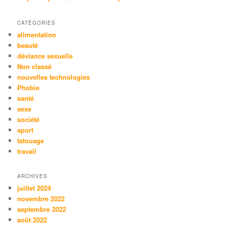
CATÉGORIES
alimentation
beauté
déviance sexuelle
Non classé
nouvelles technologies
Phobie
santé
sexe
société
sport
tatouage
travail
ARCHIVES
juillet 2024
novembre 2022
septembre 2022
août 2022