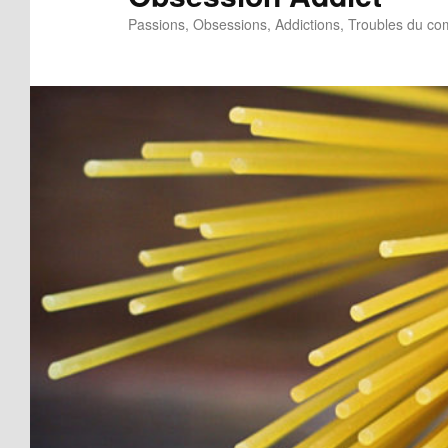
Passions, Obsessions, Addictions, Troubles du c