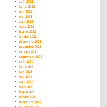
août 2022
juillet 2022
juin 2022
mai 2022
avril 2022
mars 2022
février 2022
janvier 2022
décembre 2021
novembre 2021
octobre 2021
septembre 2021
août 2021
juillet 2021
juin 2021
mai 2021
avril 2021
mars 2021
février 2021
janvier 2021
décembre 2020
novembre 2020