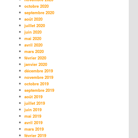
octobre 2020
septembre 2020
août 2020
juillet 2020
juin 2020
mai 2020
avril 2020
mars 2020
février 2020
janvier 2020
décembre 2019
novembre 2019
octobre 2019
septembre 2019
août 2019
juillet 2019
juin 2019
mai 2019
avril 2019
mars 2019
février 2019