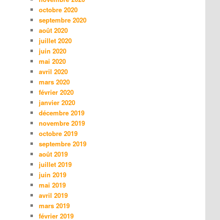
octobre 2020
septembre 2020
août 2020
juillet 2020
juin 2020
mai 2020
avril 2020
mars 2020
février 2020
janvier 2020
décembre 2019
novembre 2019
octobre 2019
septembre 2019
août 2019
juillet 2019
juin 2019
mai 2019
avril 2019
mars 2019
février 2019