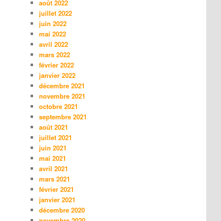
août 2022
juillet 2022
juin 2022
mai 2022
avril 2022
mars 2022
février 2022
janvier 2022
décembre 2021
novembre 2021
octobre 2021
septembre 2021
août 2021
juillet 2021
juin 2021
mai 2021
avril 2021
mars 2021
février 2021
janvier 2021
décembre 2020
novembre 2020