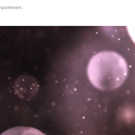
omportement.